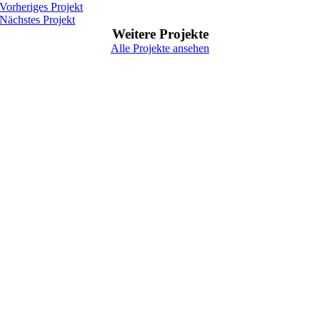
Vorheriges Projekt
Nächstes Projekt
Weitere Projekte
Alle Projekte ansehen