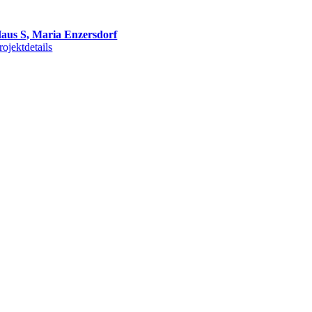
aus S, Maria Enzersdorf
rojektdetails